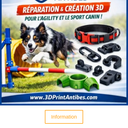
Information