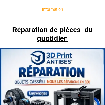
Information
Réparation de pièces du
quotidien