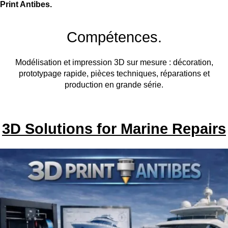
Print Antibes.
Compétences.
Modélisation et impression 3D sur mesure : décoration,
prototypage rapide, pièces techniques, réparations et
production en grande série.
3D Solutions for Marine Repairs