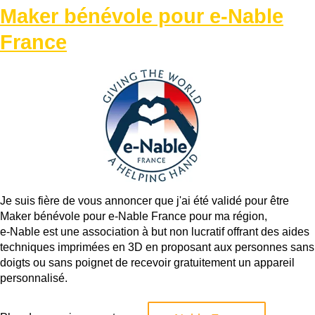
Maker bénévole pour e-Nable
France
Je suis fière de vous annoncer que j'ai été validé pour être
Maker bénévole pour e-Nable France pour ma région,
e-Nable est une association à but non lucratif offrant des aides
techniques imprimées en 3D en proposant aux personnes sans
doigts ou sans poignet de recevoir gratuitement un appareil
personnalisé.