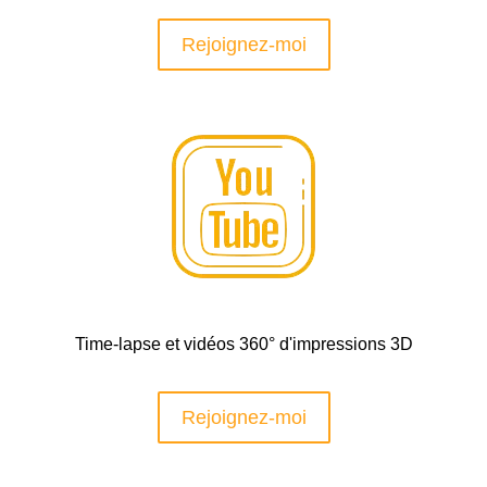
Rejoignez-moi
Time-lapse et vidéos 360° d'impressions 3D
Rejoignez-moi