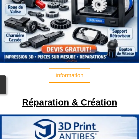
Information
Réparation & Création