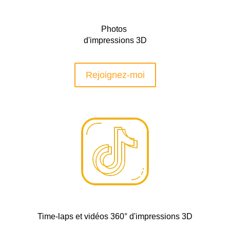
Photos
d'impressions 3D
Rejoignez-moi
Time-laps et vidéos 360° d'impressions 3D