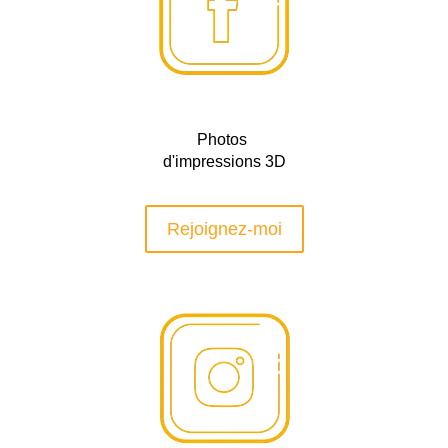
Photos
d'impressions 3D
Rejoignez-moi