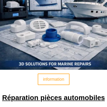
information
Réparation pièces automobiles