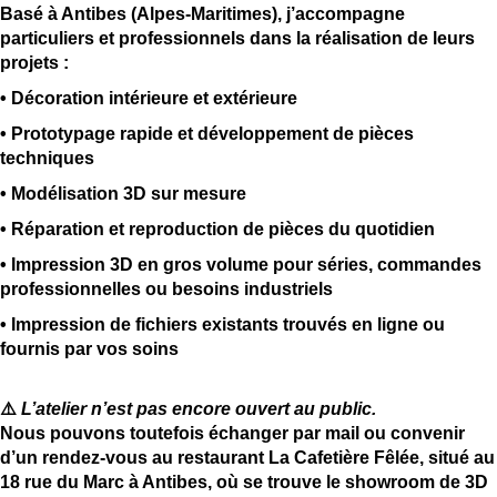
Basé à Antibes (Alpes‑Maritimes), j’accompagne
particuliers et professionnels dans la réalisation de leurs
projets :
• Décoration intérieure et extérieure
• Prototypage rapide et développement de pièces
techniques
• Modélisation 3D sur mesure
• Réparation et reproduction de pièces du quotidien
• Impression 3D en gros volume pour séries, commandes
professionnelles ou besoins industriels
• Impression de fichiers existants trouvés en ligne ou
fournis par vos soins
⚠️
L’atelier n’est pas encore ouvert au public.
Nous pouvons toutefois échanger par mail ou convenir
d’un rendez‑vous au restaurant La Cafetière Fêlée, situé au
18 rue du Marc à Antibes, où se trouve le showroom de 3D