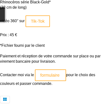
Rhinocéros série Black-Gold*
(38 cm de long)
Tik-Tok
vidéo 360° sur
Prix : 45 €
*Fichier fourni par le client
Paiement et réception de votre commande sur place ou par
virement bancaire pour livraison.
formulaire
Contacter moi via le
pour le choix des
couleurs et passer commande.